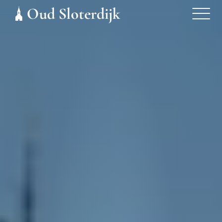
Oud Sloterdijk 